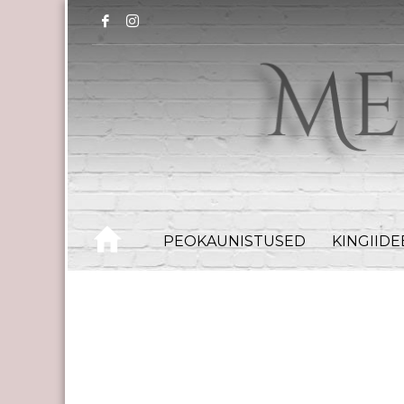
PEOKAUNISTUSED
KINGIID